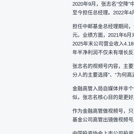
2020年9月，张志名“空降
至今担任总经理。2022年
担任中邮基金总经理期间，该公
元。业绩方面，2021年6月末
2025年末公司营业收入4.1
年半净利润不仅未有增长反
张志名的视频号内容，主要
分人的主要选择”、“为何
金融高管入局自媒体并非个
似，张志名核心目的是更好
作为金融高管做视频号，只
基金公司高管出镜做视频号
中国投资协会上市公司投资