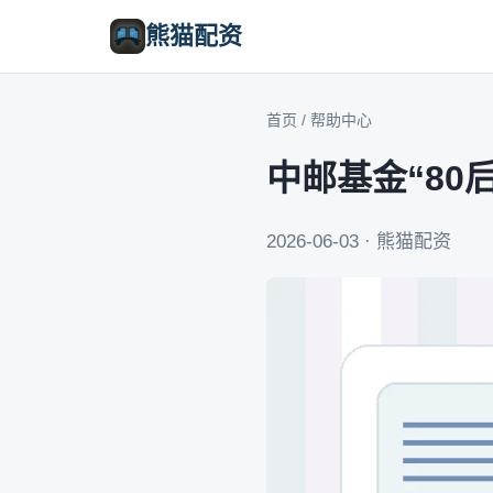
熊猫配资
首页
/
帮助中心
中邮基金“8
2026-06-03 · 熊猫配资