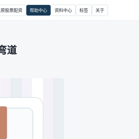
太原股票配资
帮助中心
资料中心
标签
关于
弯道