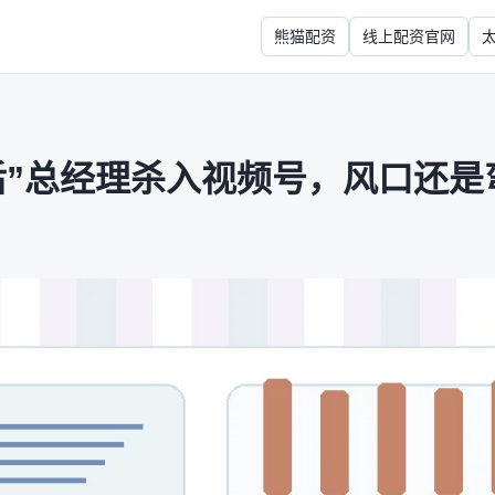
熊猫配资
线上配资官网
0后”总经理杀入视频号，风口还是