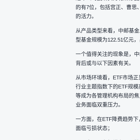
的有7位，包括宫正、曹思
的活力。
从产品类型来看，中邮基金总
型基金规模为122.51亿元
一个值得关注的现象是，中
背后或与以下因素有关。
从市场环境看，ETF市场
行业主题指数下的ETF规模
等成为各管理机构布局的焦
业务面临双重压力。
一方面，在ETF降费趋势
面临亏损状态；