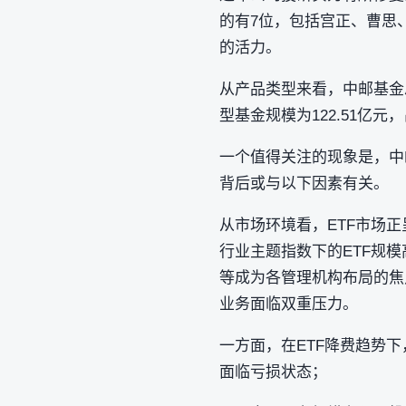
的有7位，包括宫正、曹思
的活力。
从产品类型来看，中邮基金总
型基金规模为122.51亿元
一个值得关注的现象是，中
背后或与以下因素有关。
从市场环境看，ETF市场
行业主题指数下的ETF规模
等成为各管理机构布局的焦
业务面临双重压力。
一方面，在ETF降费趋势
面临亏损状态；