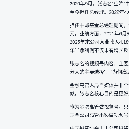
2020年9月，张志名“空降
至今担任总经理。2022年
担任中邮基金总经理期间，该公
元。业绩方面，2021年6月末
2025年末公司营业收入4.1
年半净利润不仅未有增长反
张志名的视频号内容，主要
分人的主要选择”、“为何
金融高管入局自媒体并非个
似，张志名核心目的是更好
作为金融高管做视频号，只
基金公司高管出镜做视频号
中国投资协会上市公司投资