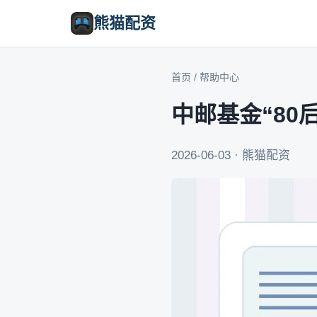
熊猫配资
首页
/
帮助中心
中邮基金“8
2026-06-03 · 熊猫配资