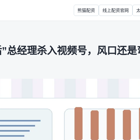
熊猫配资
线上配资官网
0后”总经理杀入视频号，风口还是