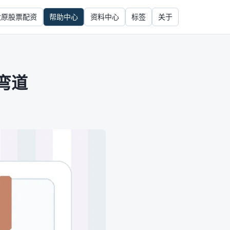
太原股票配资
帮助中心
资料中心
标签
关于
弯道