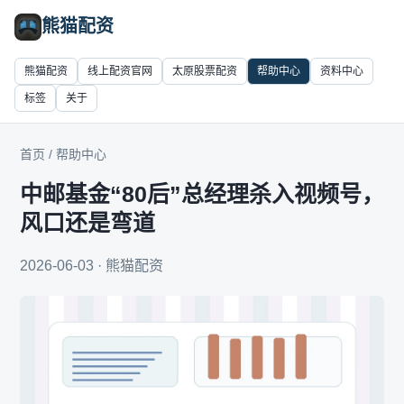
熊猫配资
熊猫配资
线上配资官网
太原股票配资
帮助中心
资料中心
标签
关于
首页
/
帮助中心
中邮基金“80后”总经理杀入视频号，
风口还是弯道
2026-06-03 · 熊猫配资