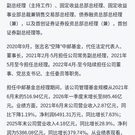
副总经理（主持工作）、固定收益总部总经理、固定收益
事业部总裁兼销售交易部总经理、债券融资总部总经理
（兼），以及首创证券证券投资总部总经理（兼），首创
证券副总经理等。
2020年9月，张志名“空降”中邮基金，代任法定代表人、
董事长，2021年2月-5月担任公司常务副总经理，2021年
5月至今担任总经理。2022年4月-至今陆续担任公司董
事、党总支书记、主任委员等职务。
担任中邮基金总经理期间，该公司管理基金规模从2021年
6月末的516.94亿元，2026年一季度末增长至885.46亿
元。业绩方面，2021年6月末公司营业收入2.87亿元，同
比下降1.19%，净利润6491.31万元，同比增长7.63%；
2025年末公司营业收入4.18亿元，同比增长28.9%，净利
润为5386.08亿元，同比增长379.74%。从业绩表现看，