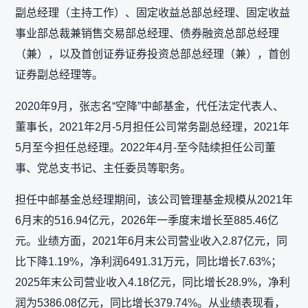
副总经理（主持工作）、固定收益总部总经理、固定收益
事业部总裁兼销售交易部总经理、债券融资总部总经理
（兼），以及首创证券证券投资总部总经理（兼），首创
证券副总经理等。
2020年9月，张志名“空降”中邮基金，代任法定代表人、
董事长，2021年2月-5月担任公司常务副总经理，2021年
5月至今担任总经理。2022年4月-至今陆续担任公司董
事、党总支书记、主任委员等职务。
担任中邮基金总经理期间，该公司管理基金规模从2021年
6月末的516.94亿元，2026年一季度末增长至885.46亿
元。业绩方面，2021年6月末公司营业收入2.87亿元，同
比下降1.19%，净利润6491.31万元，同比增长7.63%；
2025年末公司营业收入4.18亿元，同比增长28.9%，净利
润为5386.08亿元，同比增长379.74%。从业绩表现看，