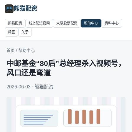
熊猫配资
熊猫配资
线上配资官网
太原股票配资
帮助中心
资料中心
标签
关于
首页
/
帮助中心
中邮基金“80后”总经理杀入视频号，
风口还是弯道
2026-06-03 · 熊猫配资