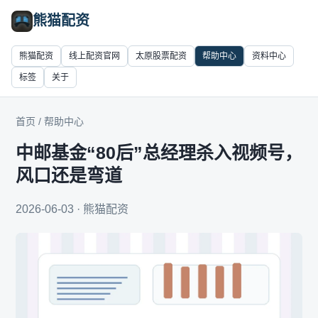
熊猫配资
熊猫配资
线上配资官网
太原股票配资
帮助中心
资料中心
标签
关于
首页
/
帮助中心
中邮基金“80后”总经理杀入视频号，
风口还是弯道
2026-06-03 · 熊猫配资