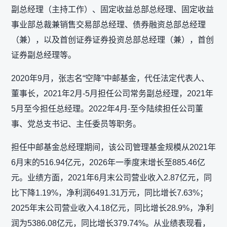
副总经理（主持工作）、固定收益总部总经理、固定收益
事业部总裁兼销售交易部总经理、债券融资总部总经理
（兼），以及首创证券证券投资总部总经理（兼），首创
证券副总经理等。
2020年9月，张志名“空降”中邮基金，代任法定代表人、
董事长，2021年2月-5月担任公司常务副总经理，2021年
5月至今担任总经理。2022年4月-至今陆续担任公司董
事、党总支书记、主任委员等职务。
担任中邮基金总经理期间，该公司管理基金规模从2021年
6月末的516.94亿元，2026年一季度末增长至885.46亿
元。业绩方面，2021年6月末公司营业收入2.87亿元，同
比下降1.19%，净利润6491.31万元，同比增长7.63%；
2025年末公司营业收入4.18亿元，同比增长28.9%，净利
润为5386.08亿元，同比增长379.74%。从业绩表现看，