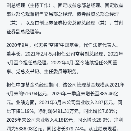
副总经理（主持工作）、固定收益总部总经理、固定收益
事业部总裁兼销售交易部总经理、债券融资总部总经理
（兼），以及首创证券证券投资总部总经理（兼），首创
证券副总经理等。
2020年9月，张志名“空降”中邮基金，代任法定代表人、
董事长，2021年2月-5月担任公司常务副总经理，2021年
5月至今担任总经理。2022年4月-至今陆续担任公司董
事、党总支书记、主任委员等职务。
担任中邮基金总经理期间，该公司管理基金规模从2021年
6月末的516.94亿元，2026年一季度末增长至885.46亿
元。业绩方面，2021年6月末公司营业收入2.87亿元，同
比下降1.19%，净利润6491.31万元，同比增长7.63%；
2025年末公司营业收入4.18亿元，同比增长28.9%，净利
润为5386.08亿元，同比增长379.74%。从业绩表现看，