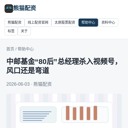
熊猫配资
熊猫配资
线上配资官网
太原股票配资
帮助中心
资料中心
标签
关于
首页
/
帮助中心
中邮基金“80后”总经理杀入视频号，
风口还是弯道
2026-06-03 · 熊猫配资