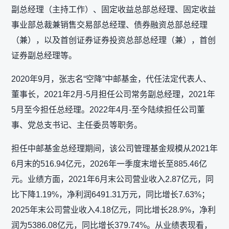
副总经理（主持工作）、固定收益总部总经理、固定收益
事业部总裁兼销售交易部总经理、债券融资总部总经理
（兼），以及首创证券证券投资总部总经理（兼），首创
证券副总经理等。
2020年9月，张志名“空降”中邮基金，代任法定代表人、
董事长，2021年2月-5月担任公司常务副总经理，2021年
5月至今担任总经理。2022年4月-至今陆续担任公司董
事、党总支书记、主任委员等职务。
担任中邮基金总经理期间，该公司管理基金规模从2021年
6月末的516.94亿元，2026年一季度末增长至885.46亿
元。业绩方面，2021年6月末公司营业收入2.87亿元，同
比下降1.19%，净利润6491.31万元，同比增长7.63%；
2025年末公司营业收入4.18亿元，同比增长28.9%，净利
润为5386.08亿元，同比增长379.74%。从业绩表现看，