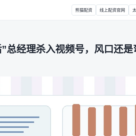
熊猫配资
线上配资官网
0后”总经理杀入视频号，风口还是