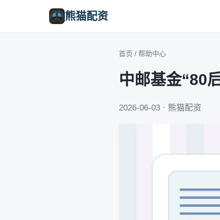
熊猫配资
首页
/
帮助中心
中邮基金“8
2026-06-03 · 熊猫配资