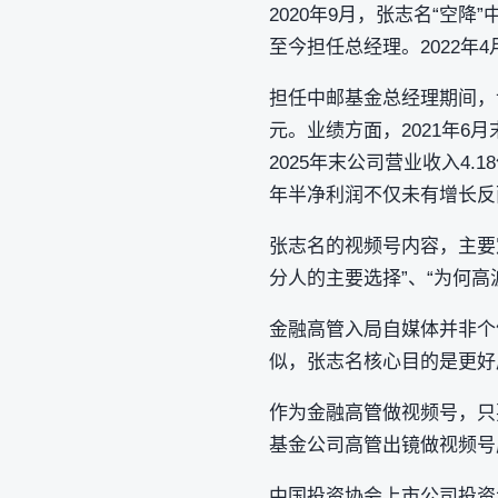
2020年9月，张志名“空降
至今担任总经理。2022年
担任中邮基金总经理期间，该公
元。业绩方面，2021年6月末
2025年末公司营业收入4.1
年半净利润不仅未有增长反
张志名的视频号内容，主要
分人的主要选择”、“为何
金融高管入局自媒体并非个
似，张志名核心目的是更好
作为金融高管做视频号，只
基金公司高管出镜做视频号
中国投资协会上市公司投资