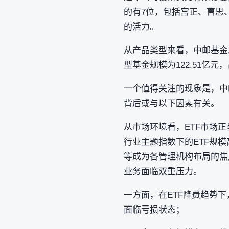
的有7位，包括宫正、曹思
的活力。
从产品类型来看，中邮基金总
型基金规模为122.51亿元
一个值得关注的现象是，中
背后或与以下因素有关。
从市场环境看，ETF市场
行业主题指数下的ETF规模
等成为各管理机构布局的焦
业务面临双重压力。
一方面，在ETF降费趋势
面临亏损状态；