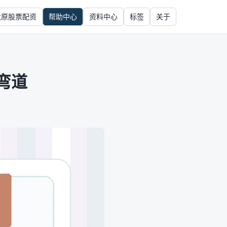
太原股票配资
帮助中心
资料中心
标签
关于
弯道